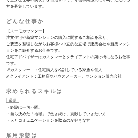
方を募集しています。
どんな仕事か
【スーモカウンター】
注文住宅や新築マンションの購入に関するご相談を承り、
ご要望を整理しながらお客様へ中立的な立場で建築会社や新築マンシ
ョンをご紹介するお仕事です。
住宅アドバイザーはカスタマーとクライアントの架け橋になるお仕事
です。
※カスタマー ：住宅購入を検討している家族や個人
※クライアント：工務店やハウスメーカー、マンション販売会社
求められるスキルは
必須
・経験は一切不問。
・自ら決めた「地域」で働き続け、貢献していきたい方
・人とコミュニケーションを取るのが好きな方
雇用形態は