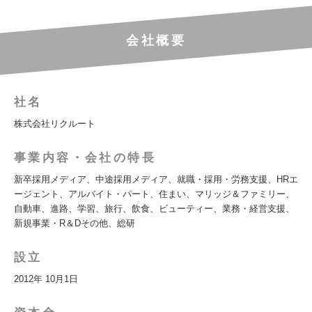
会社概要
社名
株式会社リクルート
事業内容・会社の特長
新卒採用メディア、中途採用メディア、就職・採用・労務支援、HRエ
ージェント、アルバイト・パート、住まい、マリッジ＆ファミリー、
自動車、進路、学習、旅行、飲食、ビューティー、業務・経営支援、
新規事業・R＆Dその他、総研
設立
2012年 10月1日