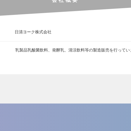
日清ヨーク株式会社
乳製品乳酸菌飲料、発酵乳、清涼飲料等の製造販売を行ってい