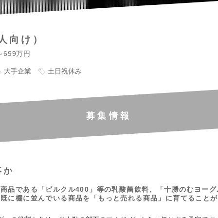
人向け）
～699万円
大手企業
土日祝休み
募集情報
事か
商品である「ピルクル400」等の乳酸菌飲料、「十勝のむヨーグ
ど既に棚に並んでいる商品を「もっと売れる商品」に育てることが