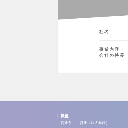
社名
事業内容・
会社の特長
職種
営業系
営業（法人向け）