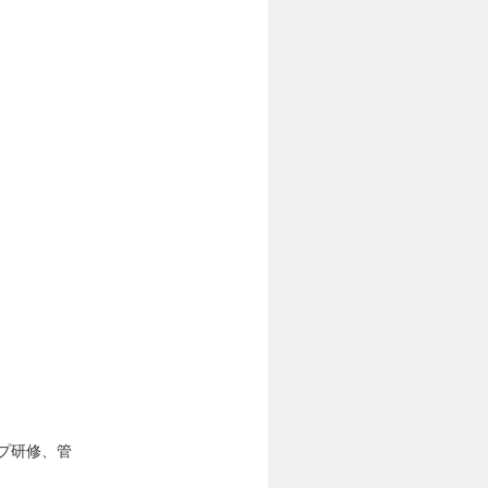
プ研修、管