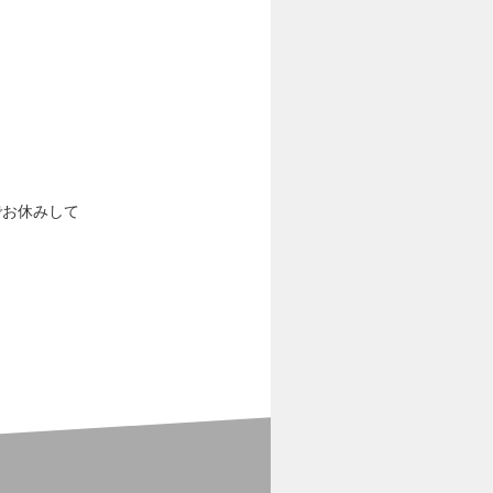
でお休みして