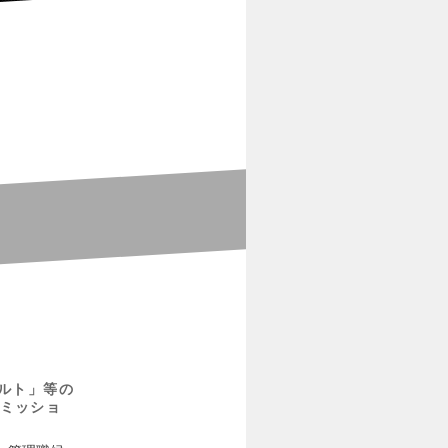
ルト」等の
ミッショ