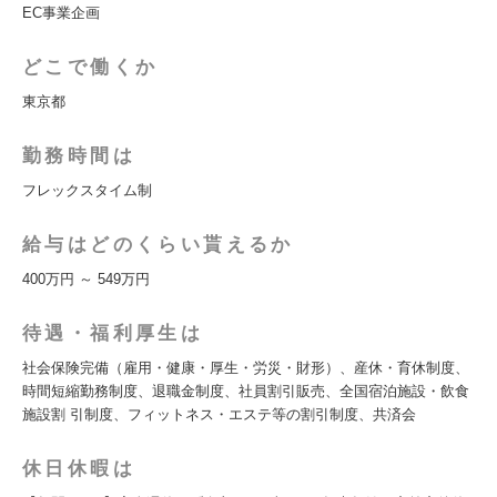
EC事業企画
どこで働くか
東京都
勤務時間は
フレックスタイム制
給与はどのくらい貰えるか
400万円 ～ 549万円
待遇・福利厚生は
社会保険完備（雇用・健康・厚生・労災・財形）、産休・育休制度、
時間短縮勤務制度、退職金制度、社員割引販売、全国宿泊施設・飲食
施設割 引制度、フィットネス・エステ等の割引制度、共済会
休日休暇は