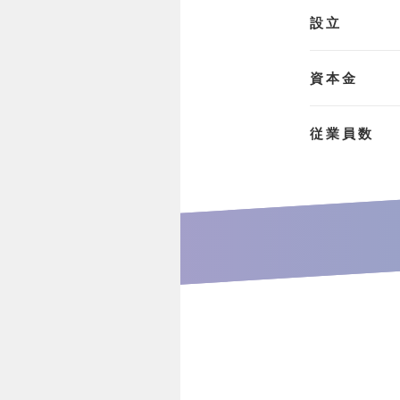
設立
資本金
従業員数