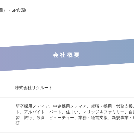
回）・SPI試験
会社概要
株式会社リクルート
新卒採用メディア、中途採用メディア、就職・採用・労務支援
ト、アルバイト・パート、住まい、マリッジ＆ファミリー、自
習、旅行、飲食、ビューティー、業務・経営支援、新規事業・
研