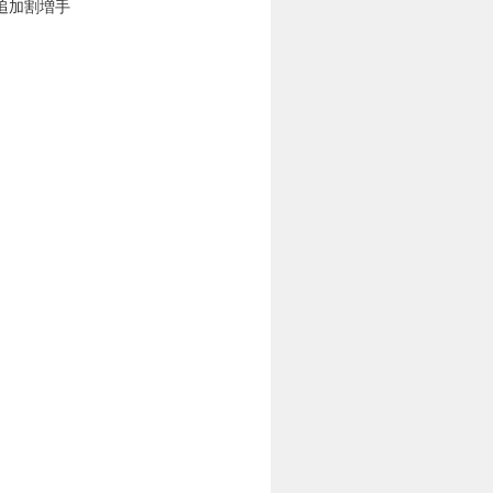
追加割増手