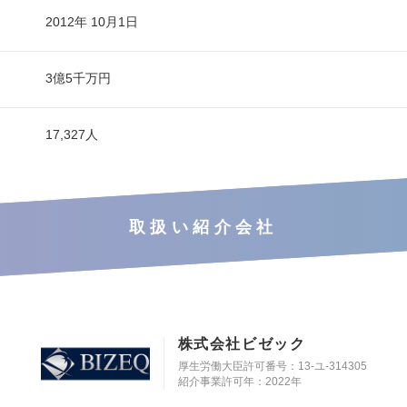
2012年 10月1日
3億5千万円
17,327人
取扱い紹介会社
株式会社ビゼック
厚生労働大臣許可番号：13-ユ-314305
紹介事業許可年：2022年