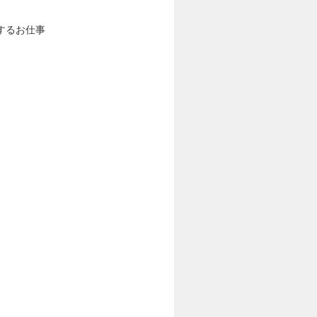
するお仕事