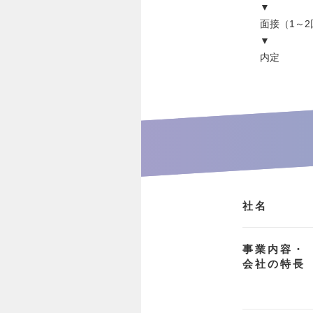
▼
面接（1～2
▼
内定
社名
事業内容・
会社の特長