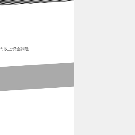
0万円以上資金調達