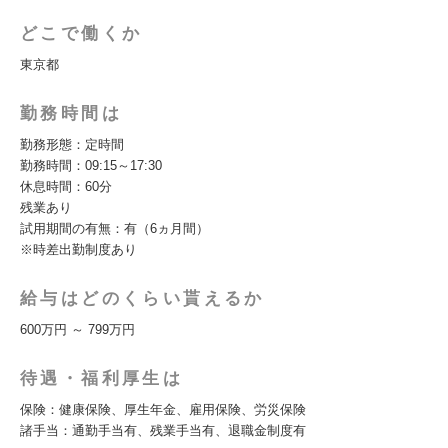
どこで働くか
東京都
勤務時間は
勤務形態：定時間
勤務時間：09:15～17:30
休息時間：60分
残業あり
試用期間の有無：有（6ヵ月間）
※時差出勤制度あり
給与はどのくらい貰えるか
600万円 ～ 799万円
待遇・福利厚生は
保険：健康保険、厚生年金、雇用保険、労災保険
諸手当：通勤手当有、残業手当有、退職金制度有