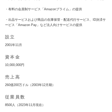
・有料の会員制サービス「Amazonプライム」の提供
・出品サービスおよび商品の在庫保管・配送代行サービス、ID決済サ
ービス「Amazon Pay」など法人向けサービスの提供
設立
2001年11月
資本金
10,000,000円
売上高
260億200万ドル（2003年12月期）
従業員数
8500人（2023年11月現在）