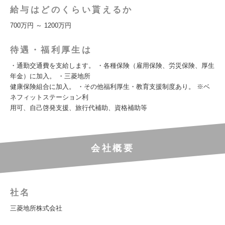
給与はどのくらい貰えるか
700万円 ～ 1200万円
待遇・福利厚生は
・通勤交通費を支給します。 ・各種保険（雇用保険、労災保険、厚生
年金）に加入。 ・三菱地所
健康保険組合に加入。 ・その他福利厚生・教育支援制度あり。 ※ベ
ネフィットステーション利
用可、自己啓発支援、旅行代補助、資格補助等
会社概要
社名
三菱地所株式会社