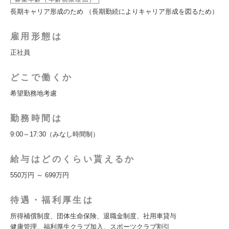
長期キャリア形成のため （長期勤続によりキャリア形成を図るため）
雇用形態は
正社員
どこで働くか
希望勤務地考慮
勤務時間は
9:00～17:30（みなし時間制）
給与はどのくらい貰えるか
550万円 ～ 699万円
待遇・福利厚生は
所得補償制度、団体生命保険、退職金制度、社用車貸与
健康管理、福利厚生クラブ加入、スポーツクラブ割引