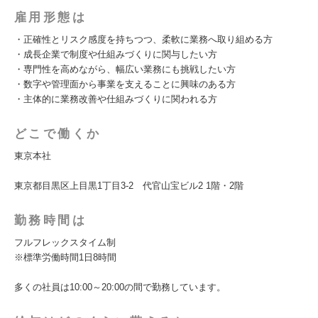
雇用形態は
・正確性とリスク感度を持ちつつ、柔軟に業務へ取り組める方
・成長企業で制度や仕組みづくりに関与したい方
・専門性を高めながら、幅広い業務にも挑戦したい方
・数字や管理面から事業を支えることに興味のある方
・主体的に業務改善や仕組みづくりに関われる方
どこで働くか
東京本社
東京都目黒区上目黒1丁目3-2 代官山宝ビル2 1階・2階
勤務時間は
フルフレックスタイム制
※標準労働時間1日8時間
多くの社員は10:00～20:00の間で勤務しています。