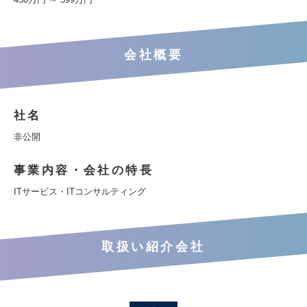
会社概要
社名
非公開
事業内容・会社の特長
ITサービス・ITコンサルティング
取扱い紹介会社