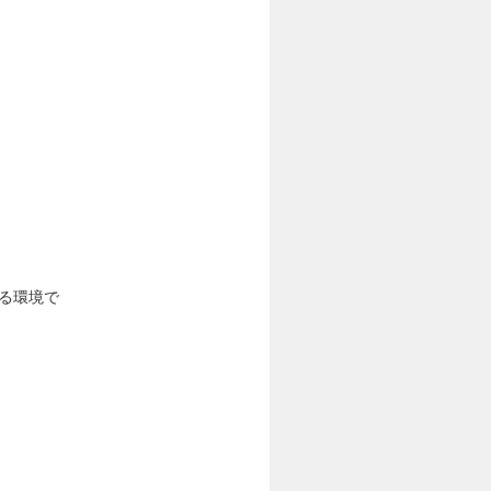
きる環境で