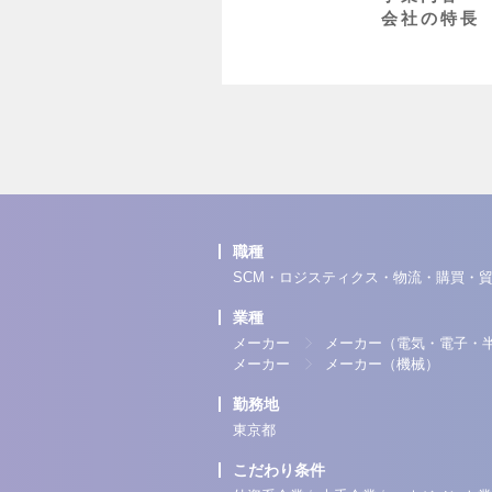
会社の特長
職種
SCM・ロジスティクス・物流・購買・
業種
メーカー
メーカー（電気・電子・
メーカー
メーカー（機械）
勤務地
東京都
こだわり条件