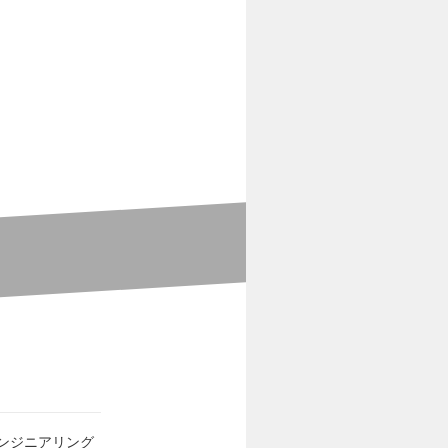
ンジニアリング