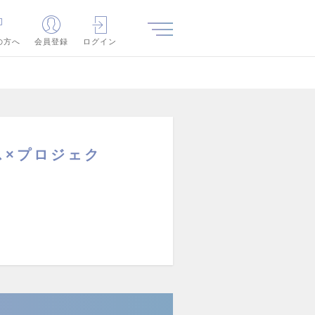
の方へ
会員登録
ログイン
ス×プロジェク