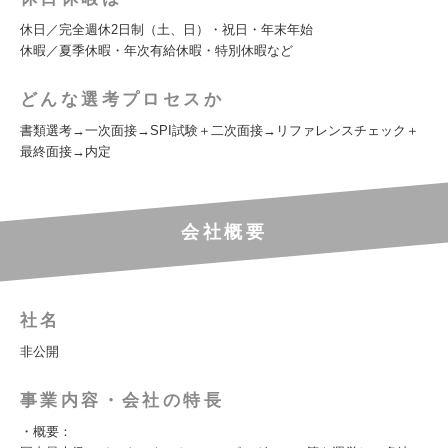
休日／完全週休2日制（土、日）・祝日・年末年始
休暇／夏季休暇・年次有給休暇・特別休暇など
どんな選考プロセスか
書類選考→一次面接→SPI試験＋二次面接→リファレンスチェック＋
最終面接→内定
会社概要
社名
非公開
事業内容・会社の特長
・概要：