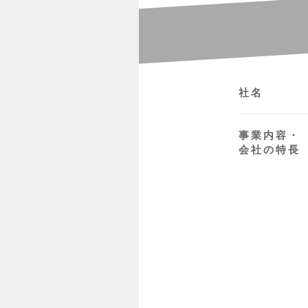
社名
事業内容・
会社の特長