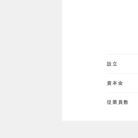
設立
資本金
従業員数