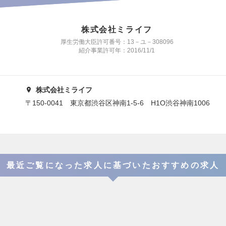
株式会社ミライフ
厚生労働大臣許可番号：13－ユ－308096
紹介事業許可年：2016/11/1
株式会社ミライフ
〒150-0041 東京都渋谷区神南1-5-6 H1O渋谷神南1006
最近ご覧になった求人に基づいたおすすめの求人