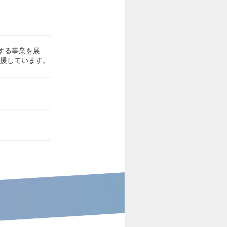
する事業を展
支援しています。