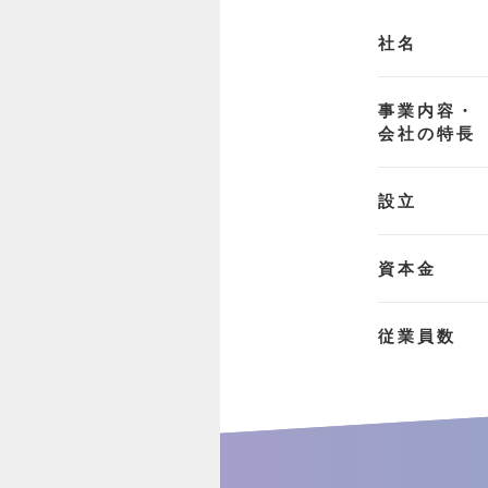
社名
事業内容・
会社の特長
設立
資本金
従業員数