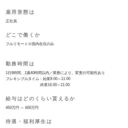
雇用形態は
正社員
どこで働くか
フルリモート※国内在住のみ
勤務時間は
1日8時間、1週40時間以内／業務により、変更の可能性あり
フレキシブルタイム：始業8:00～11:00
終業16:00～21:00
給与はどのくらい貰えるか
450万円 ～ 600万円
待遇・福利厚生は