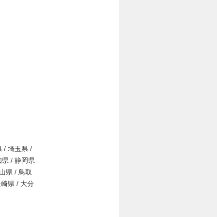
 / 埼玉県 /
知県 / 静岡県
岡山県 / 鳥取
長崎県 / 大分