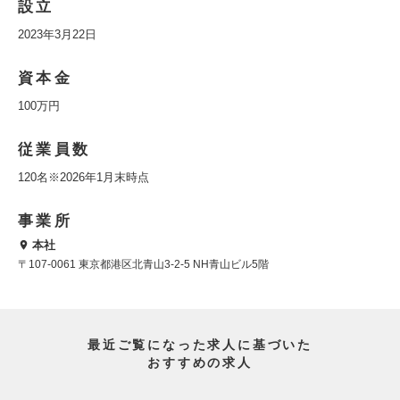
設立
2023年3月22日
資本金
100万円
従業員数
120名※2026年1月末時点
事業所
本社
〒107-0061 東京都港区北青山3-2-5 NH青山ビル5階
最近ご覧になった求人に基づいた
おすすめの求人