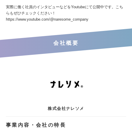
実際に働く社員のインタビューなどをYoutubeにて公開中です。こち
らもぜひチェックください！
https://www.youtube.com/@naresome_company
会社概要
株式会社ナレソメ
事業内容・会社の特長