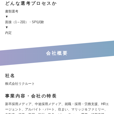
どんな選考プロセスか
書類選考
▼
面接（1～2回）・SPI試験
▼
内定
会社概要
社名
株式会社リクルート
事業内容・会社の特長
新卒採用メディア、中途採用メディア、就職・採用・労務支援、HRエ
ージェント、アルバイト・パート、住まい、マリッジ＆ファミリー、