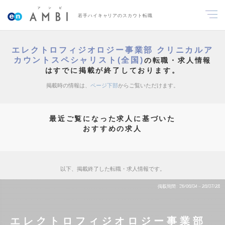
若手ハイキャリアのスカウト転職
エレクトロフィジオロジー事業部 クリニカルア
カウントスペシャリスト(全国)
の転職・求人情報
はすでに掲載が終了しております。
掲載時の情報は、
ページ下部
からご覧いただけます。
最近ご覧になった求人に基づいた
おすすめの求人
以下、掲載終了した転職・求人情報です。
掲載期間
26/06/04～26/07/28
エレクトロフィジオロジー事業部