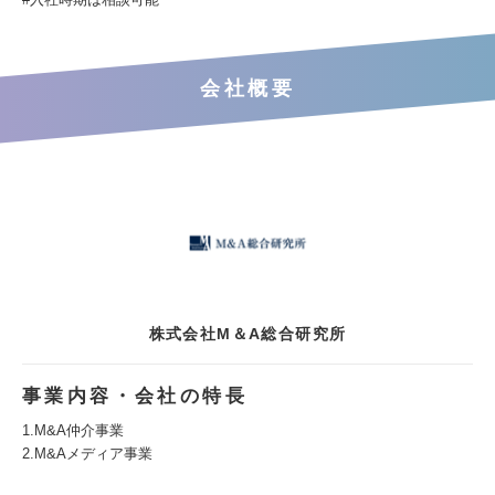
会社概要
株式会社M＆A総合研究所
事業内容・会社の特長
1.M&A仲介事業
2.M&Aメディア事業