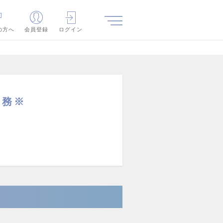
の方へ
会員登録
ログイン
勤務※