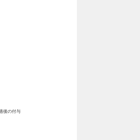
経過後の付与