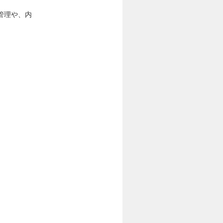
管理や、内