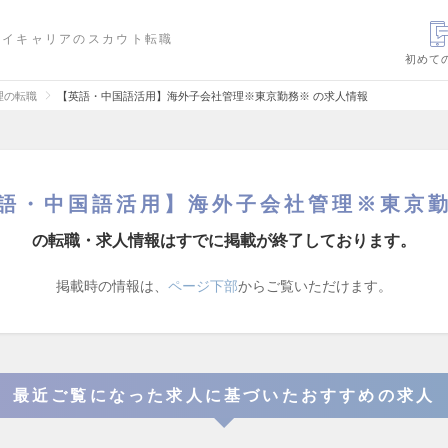
ハイキャリアのスカウト転職
初めて
理の転職
【英語・中国語活用】海外子会社管理※東京勤務※ の求人情報
語・中国語活用】海外子会社管理※東京
の転職・求人情報はすでに掲載が終了しております。
掲載時の情報は、
ページ下部
からご覧いただけます。
最近ご覧になった求人に基づいたおすすめの求人