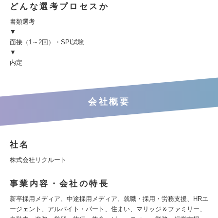
どんな選考プロセスか
書類選考
▼
面接（1～2回）・SPI試験
▼
内定
会社概要
社名
株式会社リクルート
事業内容・会社の特長
新卒採用メディア、中途採用メディア、就職・採用・労務支援、HRエ
ージェント、アルバイト・パート、住まい、マリッジ＆ファミリー、