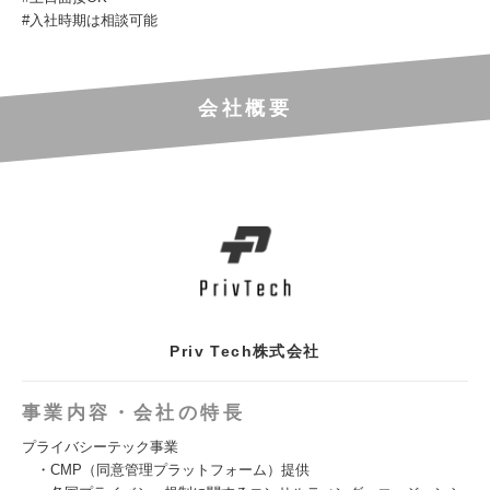
#入社時期は相談可能
会社概要
Priv Tech株式会社
事業内容・会社の特長
プライバシーテック事業
・CMP（同意管理プラットフォーム）提供