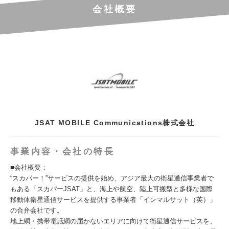
会社概要
JSAT MOBILE Communications株式会社
事業内容・会社の特長
■会社概要：
“スカパー！”サービスの提供を始め、アジア最大の衛星通信事業者で
もある「スカパーJSAT」と、海上や航空、陸上可搬型と多様な国際
移動体衛星通信サービスを提供する事業者「インマルサット（英）」
の合弁会社です。
地上網・携帯電話網の届かないエリアに向けて衛星通信サービスを、