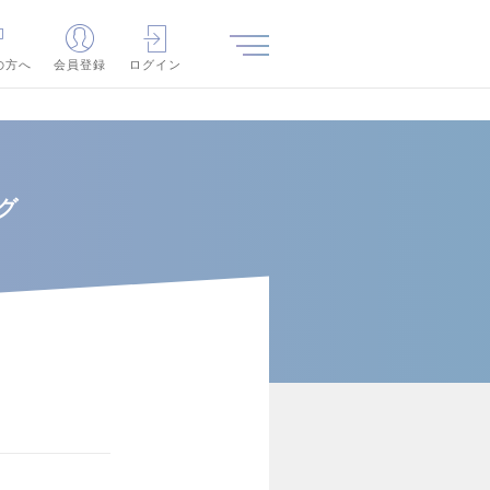
の方へ
会員登録
ログイン
グ