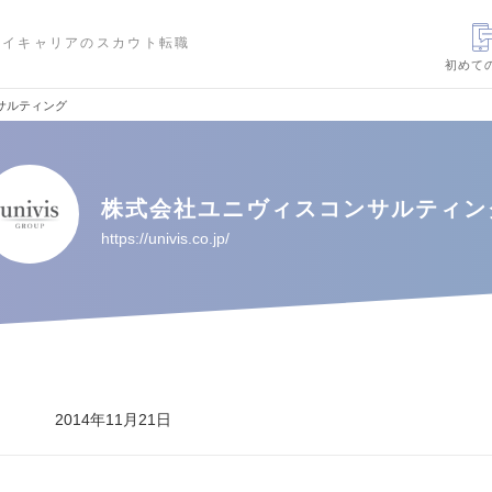
ハイキャリアのスカウト転職
初めて
サルティング
株式会社ユニヴィスコンサルティン
https://univis.co.jp/
2014年11月21日
---