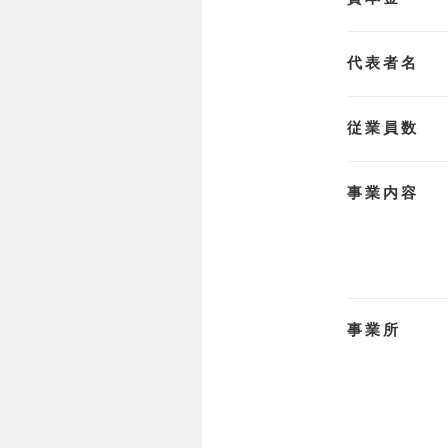
代表者名
従業員数
事業内容
事業所