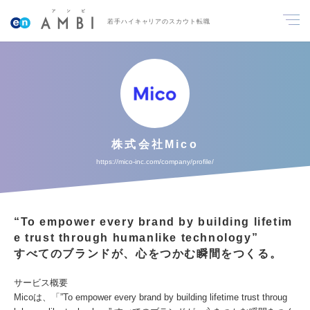
若手ハイキャリアのスカウト転職
株式会社Mico
https://mico-inc.com/company/profile/
“To empower every brand by building lifetim
e trust through humanlike technology”
すべてのブランドが、心をつかむ瞬間をつくる。
サービス概要
Micoは、「”To empower every brand by building lifetime trust throug