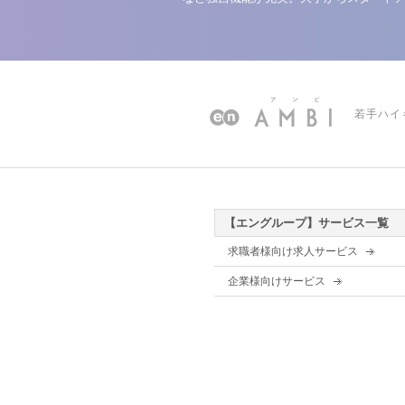
若手ハイ
【エングループ】サービス一覧
求職者様向け求人サービス
企業様向けサービス