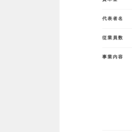
代表者名
従業員数
事業内容