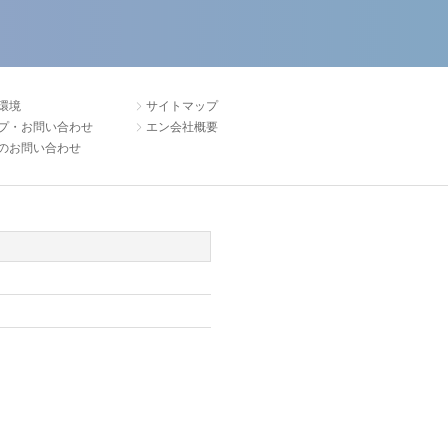
環境
サイトマップ
プ・お問い合わせ
エン会社概要
のお問い合わせ