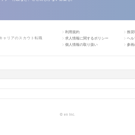
利用規約
推奨
キャリアのスカウト転職
求人情報に関するポリシー
ヘル
個人情報の取り扱い
参画
©
en Inc.