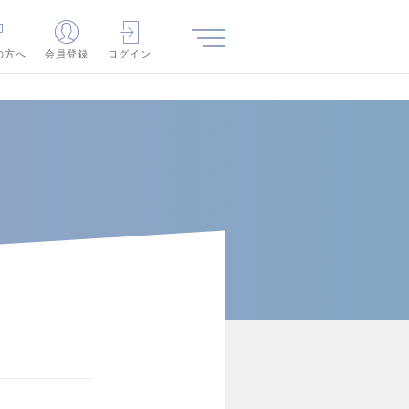
の方へ
会員登録
ログイン