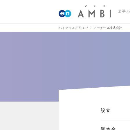
若手
ハイクラス求人TOP
アーチーズ株式会社
設立
資本金