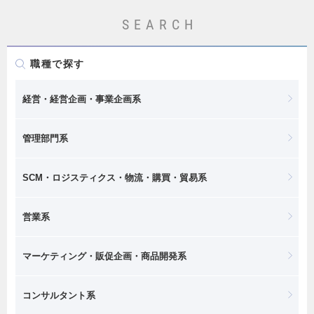
SEARCH
職種で探す
経営・経営企画・事業企画系
管理部門系
SCM・ロジスティクス・物流・購買・貿易系
営業系
マーケティング・販促企画・商品開発系
コンサルタント系