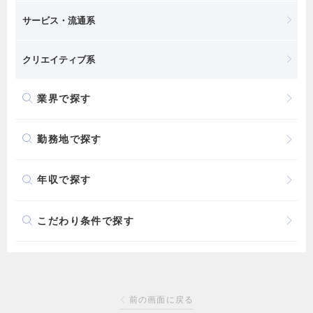
サービス・流通系
クリエイティブ系
業界で探す
勤務地で探す
年収で探す
こだわり条件で探す
前の画面に戻る