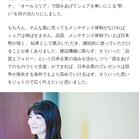
ナ」「オールコリア」で国をあげてシェアを奪いにくる“勢
い”を目の当たりにしました。
もちろん、そんな風に売ってもメンテナンス体制がなければ、
シェアは伸ばせません。品質、メンテナンス体制でいえば日本
勢が強く、 結果として購入いただき、継続的に使っていただけ
ることが多くありました。建設機械に限らず、そういった「品
質とフォロー」という日本企業の強みを活かしつつ「国をあげ
てのものづくり支援」ができれば、日本企業のプレゼンスは競
争が激化する海外でもより高めていけるはず。そういった思い
をジェトロで広く叶えたいと思いました。