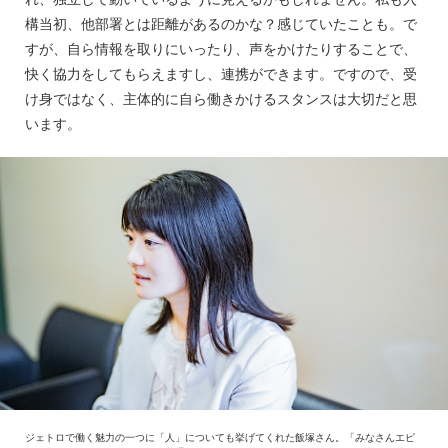
構当初、他部署とは距離があるのかな？感じていたことも。で
すが、自ら情報を取りにいったり、声をかけたりすることで、
快く協力をしてもらえますし、連携ができます。ですので、受
け身ではなく、主体的に自ら働きかけるスタンスは大切だと思
います。
ジェトロで働く魅力の一つに「人」についても挙げてくれた飯塚さん。「みなさんエピ