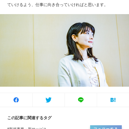
ていけるよう、仕事に向き合っていければと思います。
この記事に関連するタグ