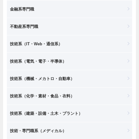
金融系専門職
不動産系専門職
技術系（IT・Web・通信系）
技術系（電気・電子・半導体）
技術系（機械・メカトロ・自動車）
技術系（化学・素材・食品・衣料）
技術系（建築・設備・土木・プラント）
技術・専門職系（メディカル）