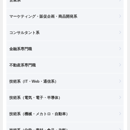
営業系
マーケティング・販促企画・商品開発系
コンサルタント系
金融系専門職
不動産系専門職
技術系（IT・Web・通信系）
技術系（電気・電子・半導体）
技術系（機械・メカトロ・自動車）