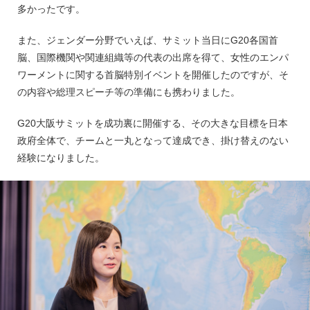
多かったです。
また、ジェンダー分野でいえば、サミット当日にG20各国首
脳、国際機関や関連組織等の代表の出席を得て、女性のエンパ
ワーメントに関する首脳特別イベントを開催したのですが、そ
の内容や総理スピーチ等の準備にも携わりました。
G20大阪サミットを成功裏に開催する、その大きな目標を日本
政府全体で、チームと一丸となって達成でき、掛け替えのない
経験になりました。