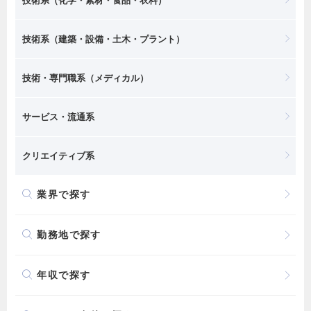
技術系（化学・素材・食品・衣料）
技術系（建築・設備・土木・プラント）
技術・専門職系（メディカル）
サービス・流通系
クリエイティブ系
業界で探す
勤務地で探す
年収で探す