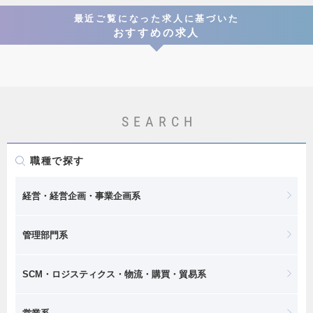
最近ご覧になった求人に基づいた
おすすめの求人
SEARCH
職種で探す
経営・経営企画・事業企画系
管理部門系
SCM・ロジスティクス・物流・購買・貿易系