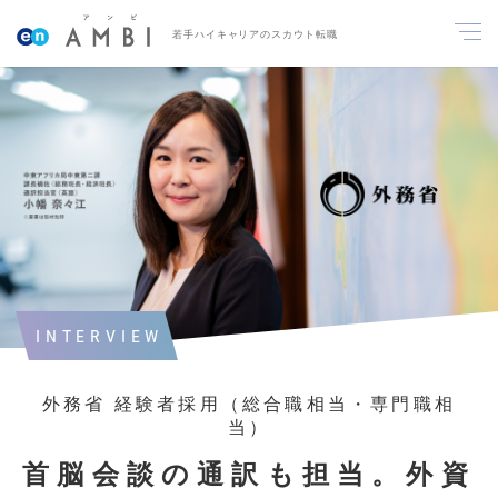
若手ハイキャリアのスカウト転職
INTERVIEW
外務省 経験者採用（総合職相当・専門職相
当）
首脳会談の通訳も担当。外資