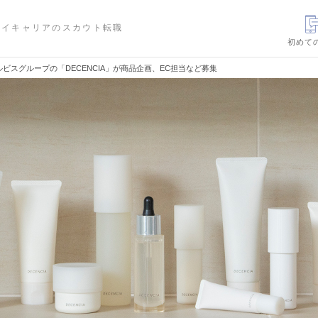
ハイキャリアのスカウト転職
初めて
ビスグループの「DECENCIA」が商品企画、EC担当など募集