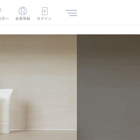
の方へ
会員登録
ログイン