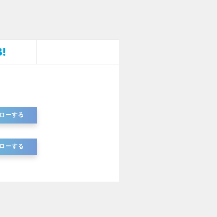
ローする
ローする