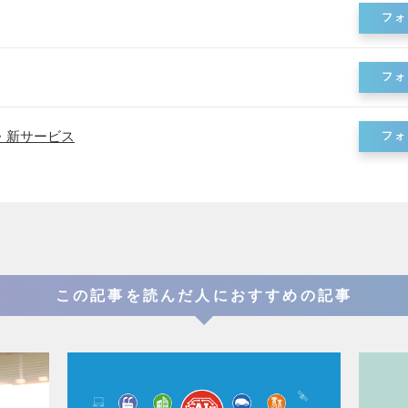
フォ
フォ
・新サービス
フォ
この記事を読んだ人におすすめの記事