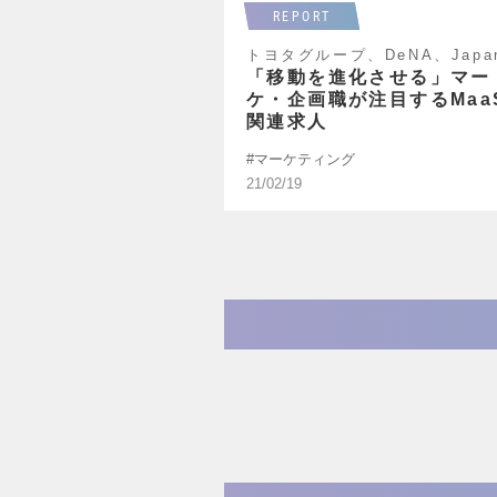
REPORT
「移動を進化させる」マー
ケ・企画職が注目するMaa
関連求人
マーケティング
21/02/19