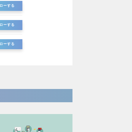
ローする
ローする
ローする