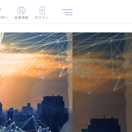
の方へ
会員登録
ログイン