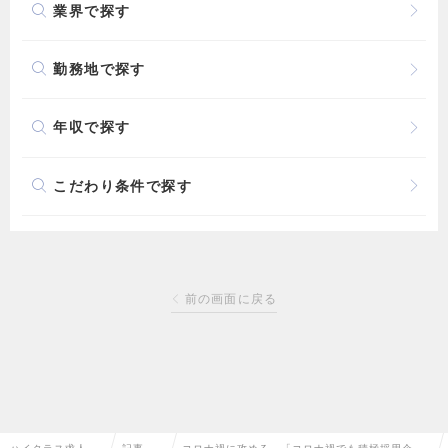
業界で探す
勤務地で探す
年収で探す
こだわり条件で探す
前の画面に戻る