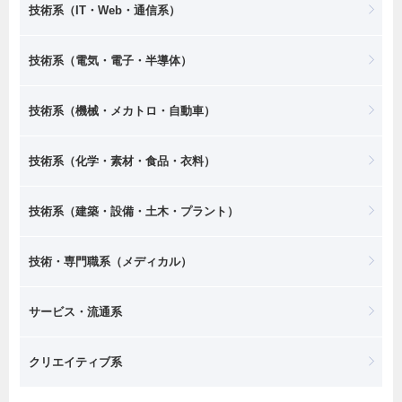
技術系（IT・Web・通信系）
技術系（電気・電子・半導体）
技術系（機械・メカトロ・自動車）
技術系（化学・素材・食品・衣料）
技術系（建築・設備・土木・プラント）
技術・専門職系（メディカル）
サービス・流通系
クリエイティブ系