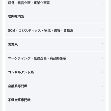
経営・経営企画・事業企画系
管理部門系
SCM・ロジスティクス・物流・購買・貿易系
営業系
マーケティング・販促企画・商品開発系
コンサルタント系
金融系専門職
不動産系専門職