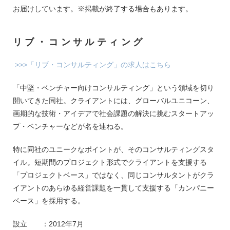
お届けしています。※掲載が終了する場合もあります。
リブ・コンサルティング
>>>「リブ・コンサルティング」の求人はこちら
「中堅・ベンチャー向けコンサルティング」という領域を切り
開いてきた同社。クライアントには、グローバルユニコーン、
画期的な技術・アイデアで社会課題の解決に挑むスタートアッ
プ・ベンチャーなどが名を連ねる。
特に同社のユニークなポイントが、そのコンサルティングスタ
イル。短期間のプロジェクト形式でクライアントを支援する
「プロジェクトベース」ではなく、同じコンサルタントがクラ
イアントのあらゆる経営課題を一貫して支援する「カンパニー
ベース」を採用する。
設立 ：2012年7月