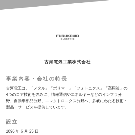
古河電気工業株式会社
事業内容・会社の特長
古河電工は、「メタル」「ポリマー」「フォトニクス」「高周波」の
4つのコア技術を強みに、情報通信やエネルギーなどのインフラ分
野、自動車部品分野、エレクトロニクス分野へ、多岐にわたる技術・
製品・サービスを提供しています。
設立
1896 年 6 月 25 日