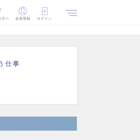
の方へ
会員登録
ログイン
合う仕事