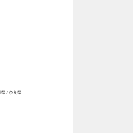
庫県 / 奈良県