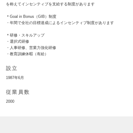
を称えてインセンティブを支給する制度があります
＊Goal in Bonus（GIB）制度
・年間で全社の目標達成によるインセンティブ制度があります
＊研修・スキルアップ
・選択式研修
・人事研修、営業力強化研修
・教育訓練休暇（有給）
設立
1987年6月
従業員数
2000