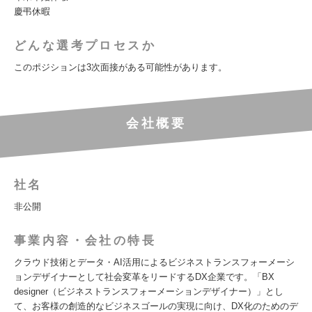
慶弔休暇
どんな選考プロセスか
このポジションは3次面接がある可能性があります。
会社概要
社名
非公開
事業内容・会社の特長
クラウド技術とデータ・AI活用によるビジネストランスフォーメーシ
ョンデザイナーとして社会変革をリードするDX企業です。「BX
designer（ビジネストランスフォーメーションデザイナー）」とし
て、お客様の創造的なビジネスゴールの実現に向け、DX化のためのデ