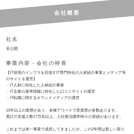
会社概要
社名
非公開
事業内容・会社の特長
【IT採用のインフラを目指すIT専門特化の人材紹介事業とメディア等
のサイトを運営】
・IT人材に特化した人材紹介事業
・IT企業の選考情報に特化した口コミサイトの運営
・IT転職に関するオウンドメディアの運営
10年以上の業歴があり、各種アワードで受賞歴が多数あります。
累計の支援人数17万名以上、入社後活躍率86％の実績があります。
これまでは単一事業で成長してきましたが、この2年間は新しい取り