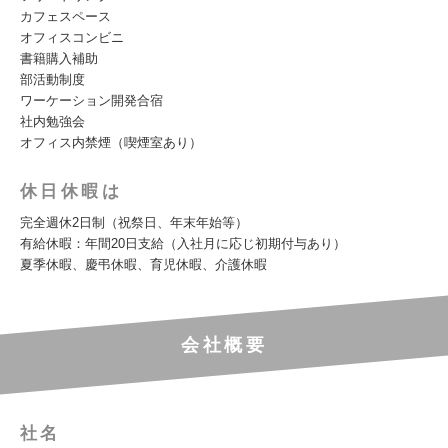
カフェスペース
オフィスコンビニ
書籍購入補助
部活動制度
ワーケーション開発合宿
社内勉強会
オフィス内禁煙（喫煙室あり）
休日休暇は
完全週休2日制（祝祭日、年末年始等）
有給休暇：年間20日支給（入社月に応じ初期付与あり）
夏季休暇、慶弔休暇、育児休暇、介護休暇
会社概要
社名