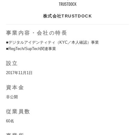
株式会社TRUSTDOCK
事業内容・会社の特長
■デジタルアイデンティティ（KYC／本人確認）事業
■RegTech/SupTech関連事業
設立
2017年11月1日
資本金
非公開
従業員数
60名