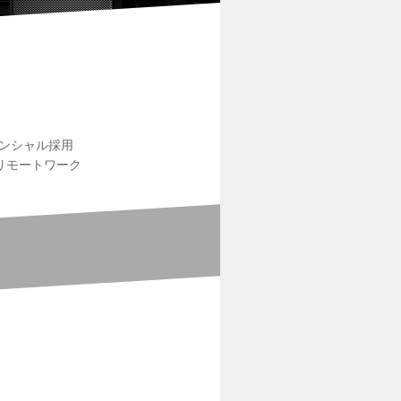
ンシャル採用
リモートワーク