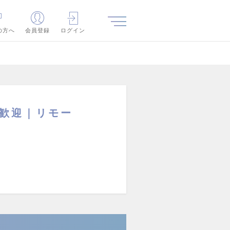
の方へ
会員登録
ログイン
験歓迎｜リモー