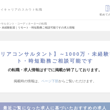
ハイキャリアのスカウト転職
初めて
ンサルタント・コーディネーターの転職
万・未経験歓迎｜リモート・時短勤務ご相談可能ですの求人情報
リアコンサルタント】～1000万・未経
ト・時短勤務ご相談可能です
の転職・求人情報はすでに掲載が終了しております。
掲載時の情報は、
ページ下部
からご覧いただけます。
最近ご覧になった求人に基づいたおすすめの求人