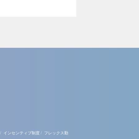
/
/
インセンティブ制度
フレックス勤