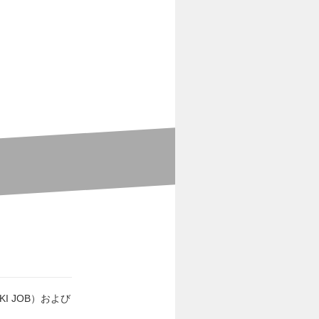
 JOB）および