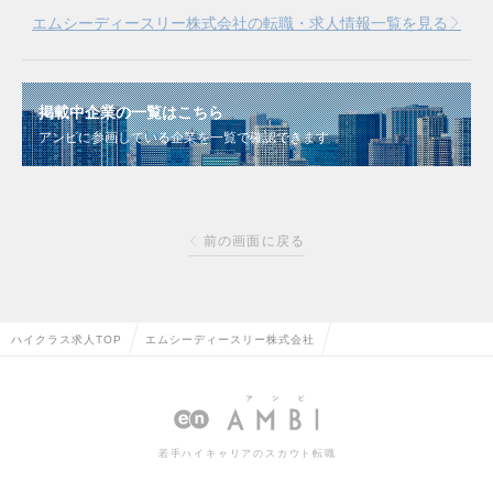
エムシーディースリー株式会社の転職・求人情報一覧を見る
掲載中企業の一覧はこちら
アンビに参画している企業を一覧で確認できます
前の画面に戻る
ハイクラス求人TOP
エムシーディースリー株式会社
若手ハイキャリアのスカウト転職