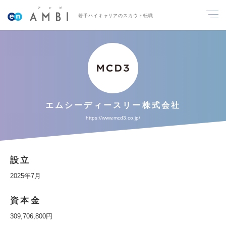
若手ハイキャリアのスカウト転職
エムシーディースリー株式会社
https://www.mcd3.co.jp/
設立
2025年7月
資本金
309,706,800円