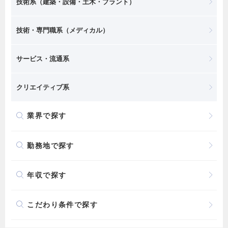
技術系（建築・設備・土木・プラント）
技術・専門職系（メディカル）
サービス・流通系
クリエイティブ系
業界で探す
勤務地で探す
年収で探す
こだわり条件で探す