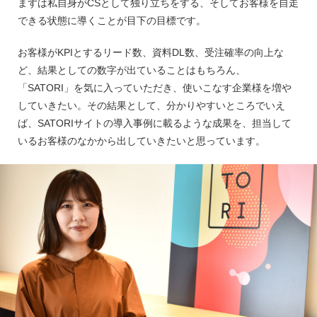
まずは私自身がCSとして独り立ちをする、そしてお客様を自走
できる状態に導くことが目下の目標です。
お客様がKPIとするリード数、資料DL数、受注確率の向上な
ど、結果としての数字が出ていることはもちろん、
「SATORI」を気に入っていただき、使いこなす企業様を増や
していきたい。その結果として、分かりやすいところでいえ
ば、SATORIサイトの導入事例に載るような成果を、担当して
いるお客様のなかから出していきたいと思っています。