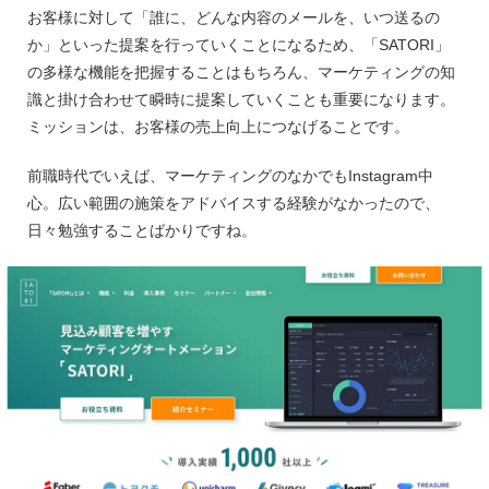
お客様に対して「誰に、どんな内容のメールを、いつ送るの
か」といった提案を行っていくことになるため、「SATORI」
の多様な機能を把握することはもちろん、マーケティングの知
識と掛け合わせて瞬時に提案していくことも重要になります。
ミッションは、お客様の売上向上につなげることです。
前職時代でいえば、マーケティングのなかでもInstagram中
心。広い範囲の施策をアドバイスする経験がなかったので、
日々勉強することばかりですね。