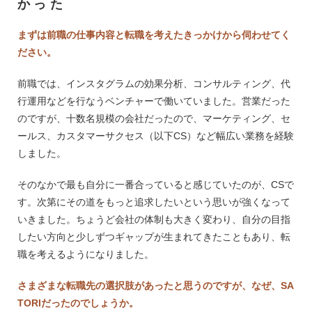
かった
まずは前職の仕事内容と転職を考えたきっかけから伺わせてく
ださい。
前職では、インスタグラムの効果分析、コンサルティング、代
行運用などを行なうベンチャーで働いていました。営業だった
のですが、十数名規模の会社だったので、マーケティング、セ
ールス、カスタマーサクセス（以下CS）など幅広い業務を経験
しました。
そのなかで最も自分に一番合っていると感じていたのが、CSで
す。次第にその道をもっと追求したいという思いが強くなって
いきました。ちょうど会社の体制も大きく変わり、自分の目指
したい方向と少しずつギャップが生まれてきたこともあり、転
職を考えるようになりました。
さまざまな転職先の選択肢があったと思うのですが、なぜ、SA
TORIだったのでしょうか。