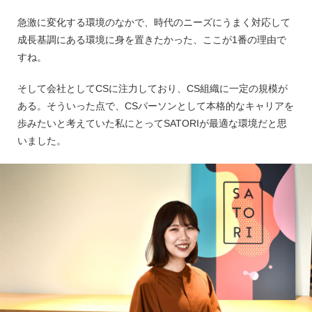
急激に変化する環境のなかで、時代のニーズにうまく対応して
成長基調にある環境に身を置きたかった、ここが1番の理由で
すね。
そして会社としてCSに注力しており、CS組織に一定の規模が
ある。そういった点で、CSパーソンとして本格的なキャリアを
歩みたいと考えていた私にとってSATORIが最適な環境だと思
いました。