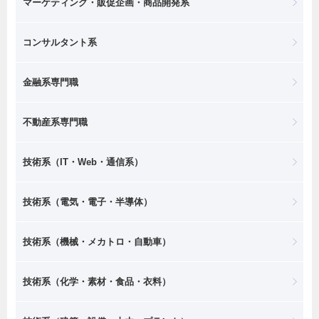
マーケティング・販促企画・商品開発系
コンサルタント系
金融系専門職
不動産系専門職
技術系（IT・Web・通信系）
技術系（電気・電子・半導体）
技術系（機械・メカトロ・自動車）
技術系（化学・素材・食品・衣料）