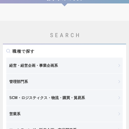
SEARCH
職種で探す
経営・経営企画・事業企画系
管理部門系
SCM・ロジスティクス・物流・購買・貿易系
営業系