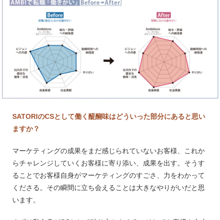
SATORIのCSとして働く醍醐味はどういった部分にあると思い
ますか？
マーケティングの成果をまだ感じられていないお客様、これか
らチャレンジしていくお客様に寄り添い、成果を出す。そうす
ることでお客様自身がマーケティングのすごさ、力をわかって
くださる。その瞬間に立ち会えることは大きなやりがいだと思
います。