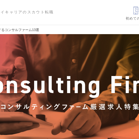
ハイキャリアのスカウト転職
初めて
するコンサルファーム13選