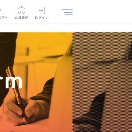
の方へ
会員登録
ログイン