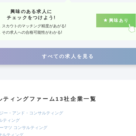
興味のある求人に
チェックをつけよう!
興味あり
スカウトのマッチング精度があがる!
その求人への合格可能性がわかる!
すべての求人を見る
ルティングファーム13社企業一覧
テジー・アンド・コンサルティング
サルティング
トーマツ コンサルティング
ンサルティング