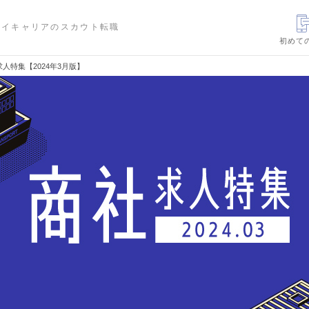
ハイキャリアのスカウト転職
初めて
人特集【2024年3月版】