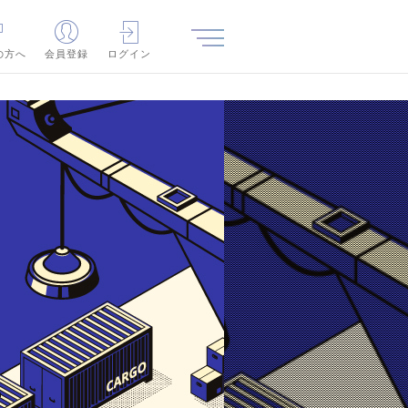
の方へ
会員登録
ログイン