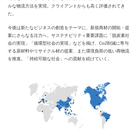
ルな物流方法を実現。クライアントからも高く評価されてき
た。
今後は新たなビジネスの創造をテーマに、新規商材の開拓・提
案にさらなる注力へ。サステナビリティ重要課題に「脱炭素社
会の実現」「循環型社会の実現」などを掲げ、Co2削減に寄与
する原材料やリサイクル材の提案、また環境負荷の低い商物流
を推進。「持続可能な社会」への貢献を続けていく。