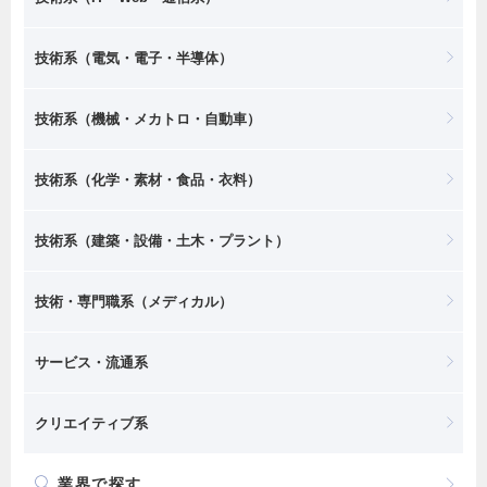
技術系（電気・電子・半導体）
技術系（機械・メカトロ・自動車）
技術系（化学・素材・食品・衣料）
技術系（建築・設備・土木・プラント）
技術・専門職系（メディカル）
サービス・流通系
クリエイティブ系
業界で探す