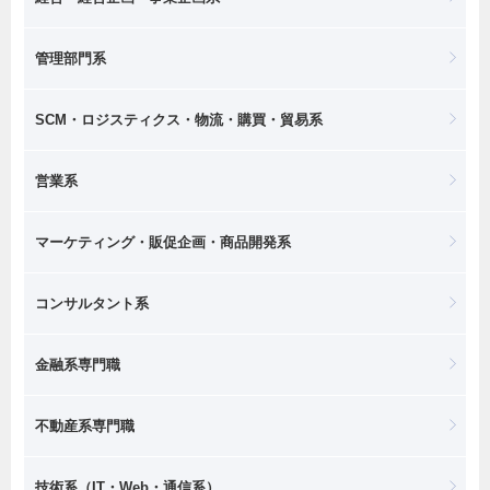
管理部門系
SCM・ロジスティクス・物流・購買・貿易系
営業系
マーケティング・販促企画・商品開発系
コンサルタント系
金融系専門職
不動産系専門職
技術系（IT・Web・通信系）