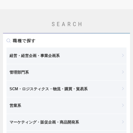
SEARCH
職種で探す
経営・経営企画・事業企画系
管理部門系
SCM・ロジスティクス・物流・購買・貿易系
営業系
マーケティング・販促企画・商品開発系