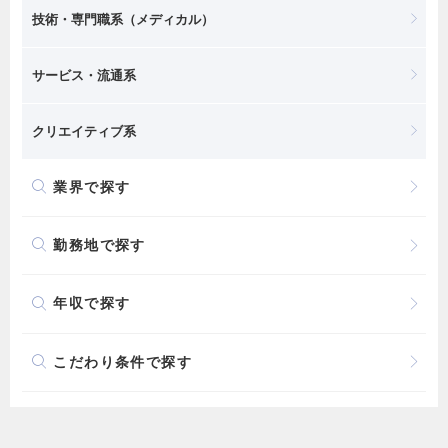
技術・専門職系（メディカル）
サービス・流通系
クリエイティブ系
業界で探す
勤務地で探す
年収で探す
こだわり条件で探す