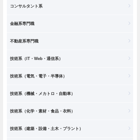
コンサルタント系
金融系専門職
不動産系専門職
技術系（IT・Web・通信系）
技術系（電気・電子・半導体）
技術系（機械・メカトロ・自動車）
技術系（化学・素材・食品・衣料）
技術系（建築・設備・土木・プラント）