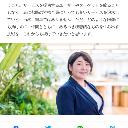
うこと。サービスを提供するユーザーやターゲットを絞ること
もなく、真に都民の皆様全員にとっても良いサービスを追求し
ていく。当然、簡単ではありません。ただ、どのような困難に
も負けずに、仲間とともに、あるべき理想的なものを生み出す
挑戦を、これからも続けていきたいと思います。