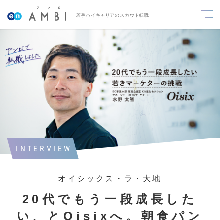
若手ハイキャリアのスカウト転職
INTERVIEW
オイシックス・ラ・大地
20代でもう一段成長した
い、とOisixへ。朝食パン