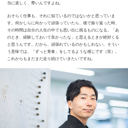
当に楽しく、尊いんですよね。
おそらく仕事も、それに似ているのではないかと思っていま
す。何かしらに向かって頑張っていたら、後で振り返った時、
その時間は自分の人生の中でも思い出に残るものになる。「あ
のとき、経験しておいて良かったな」と思えるときが絶対くる
と思うんです。だから、頑張れているのかもしれない。そうい
う意味では、「ずっと青春」をしてるような感じです（笑）。
これからもまだまだ走り続けていきたいですね。