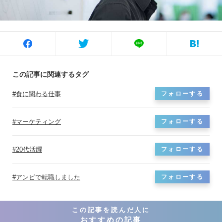
この記事に関連するタグ
食に関わる仕事
フォローする
マーケティング
フォローする
20代活躍
フォローする
アンビで転職しました
フォローする
この記事を読んだ人に
おすすめの記事