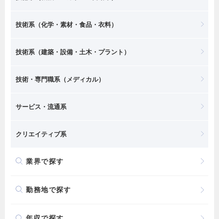
技術系（化学・素材・食品・衣料）
技術系（建築・設備・土木・プラント）
技術・専門職系（メディカル）
サービス・流通系
クリエイティブ系
業界で探す
勤務地で探す
年収で探す