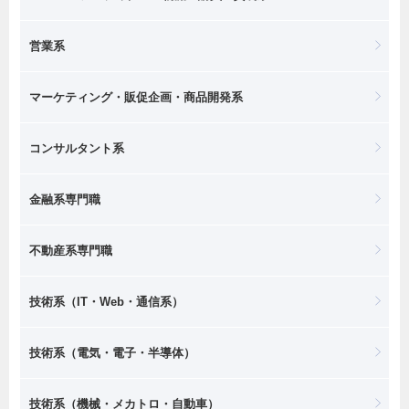
営業系
マーケティング・販促企画・商品開発系
コンサルタント系
金融系専門職
不動産系専門職
技術系（IT・Web・通信系）
技術系（電気・電子・半導体）
技術系（機械・メカトロ・自動車）