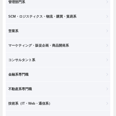
管理部門系
SCM・ロジスティクス・物流・購買・貿易系
営業系
マーケティング・販促企画・商品開発系
コンサルタント系
金融系専門職
不動産系専門職
技術系（IT・Web・通信系）