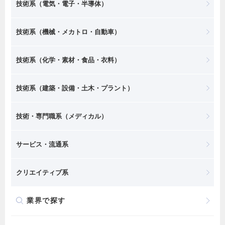
技術系（電気・電子・半導体）
技術系（機械・メカトロ・自動車）
技術系（化学・素材・食品・衣料）
技術系（建築・設備・土木・プラント）
技術・専門職系（メディカル）
サービス・流通系
クリエイティブ系
業界で探す