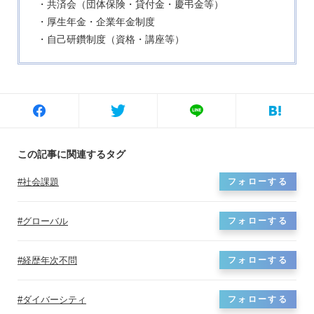
・共済会（団体保険・貸付金・慶弔金等）
・厚生年金・企業年金制度
・自己研鑽制度（資格・講座等）
この記事に関連するタグ
社会課題
フォローする
グローバル
フォローする
経歴年次不問
フォローする
ダイバーシティ
フォローする